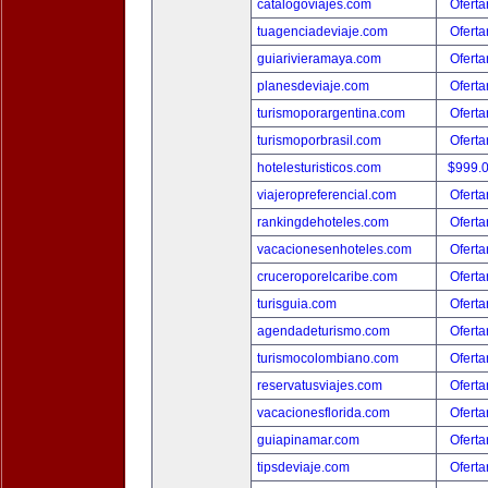
catalogoviajes.com
Oferta
tuagenciadeviaje.com
Oferta
guiarivieramaya.com
Oferta
planesdeviaje.com
Oferta
turismoporargentina.com
Oferta
turismoporbrasil.com
Oferta
hotelesturisticos.com
$999.
viajeropreferencial.com
Oferta
rankingdehoteles.com
Oferta
vacacionesenhoteles.com
Oferta
cruceroporelcaribe.com
Oferta
turisguia.com
Oferta
agendadeturismo.com
Oferta
turismocolombiano.com
Oferta
reservatusviajes.com
Oferta
vacacionesflorida.com
Oferta
guiapinamar.com
Oferta
tipsdeviaje.com
Oferta