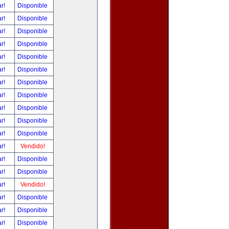
ar!
Disponible
ar!
Disponible
ar!
Disponible
ar!
Disponible
ar!
Disponible
ar!
Disponible
ar!
Disponible
ar!
Disponible
ar!
Disponible
ar!
Disponible
ar!
Disponible
ar!
Vendido!
ar!
Disponible
ar!
Disponible
ar!
Vendido!
ar!
Disponible
ar!
Disponible
ar!
Disponible