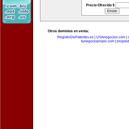
Precio Ofrecido $
Otros dominios en venta:
RegistroDePatentes.es
|
USAnegocios.com
|
tunegociopropio.com
|
propied