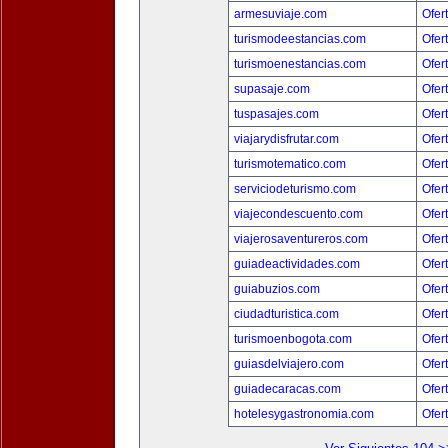
armesuviaje.com
Ofer
turismodeestancias.com
Ofer
turismoenestancias.com
Ofer
supasaje.com
Ofer
tuspasajes.com
Ofer
viajarydisfrutar.com
Ofer
turismotematico.com
Ofer
serviciodeturismo.com
Ofer
viajecondescuento.com
Ofer
viajerosaventureros.com
Ofer
guiadeactividades.com
Ofer
guiabuzios.com
Ofer
ciudadturistica.com
Ofer
turismoenbogota.com
Ofer
guiasdelviajero.com
Ofer
guiadecaracas.com
Ofer
hotelesygastronomia.com
Ofer