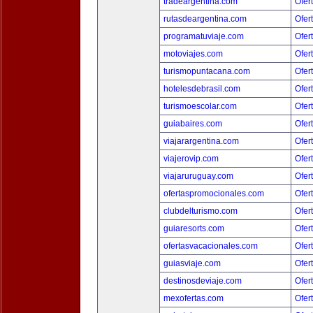
tradeargentina.com
Ofer
rutasdeargentina.com
Ofer
programatuviaje.com
Ofer
motoviajes.com
Ofer
turismopuntacana.com
Ofer
hotelesdebrasil.com
Ofer
turismoescolar.com
Ofer
guiabaires.com
Ofer
viajarargentina.com
Ofer
viajerovip.com
Ofer
viajaruruguay.com
Ofer
ofertaspromocionales.com
Ofer
clubdelturismo.com
Ofer
guiaresorts.com
Ofer
ofertasvacacionales.com
Ofer
guiasviaje.com
Ofer
destinosdeviaje.com
Ofer
mexofertas.com
Ofer