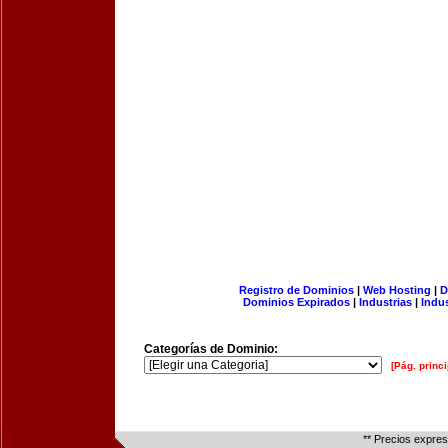
Registro de Dominios
|
Web Hosting
|
D
Dominios Expirados
|
Industrias
|
Indu
Categorías de Dominio:
[Pág. princi
** Precios expre