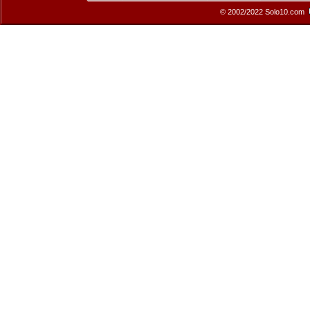
© 2002/2022 Solo10.com