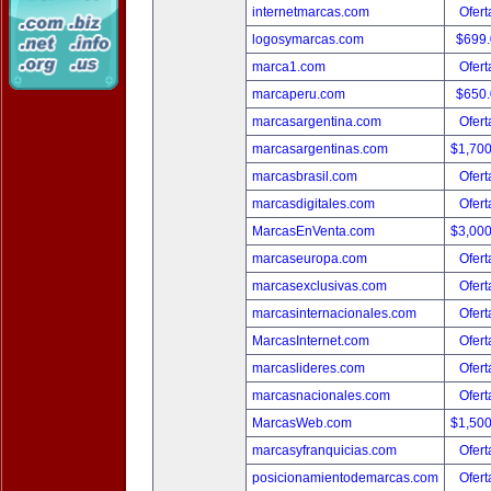
internetmarcas.com
Ofert
logosymarcas.com
$699
marca1.com
Ofert
marcaperu.com
$650
marcasargentina.com
Ofert
marcasargentinas.com
$1,70
marcasbrasil.com
Ofert
marcasdigitales.com
Ofert
MarcasEnVenta.com
$3,00
marcaseuropa.com
Ofert
marcasexclusivas.com
Ofert
marcasinternacionales.com
Ofert
MarcasInternet.com
Ofert
marcaslideres.com
Ofert
marcasnacionales.com
Ofert
MarcasWeb.com
$1,50
marcasyfranquicias.com
Ofert
posicionamientodemarcas.com
Ofert