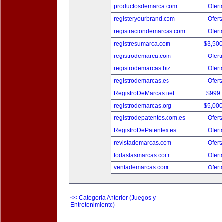
productosdemarca.com
Ofert
registeryourbrand.com
Ofert
registraciondemarcas.com
Ofert
registresumarca.com
$3,50
registrodemarca.com
Ofert
registrodemarcas.biz
Ofert
registrodemarcas.es
Ofert
RegistroDeMarcas.net
$999
registrodemarcas.org
$5,00
registrodepatentes.com.es
Ofert
RegistroDePatentes.es
Ofert
revistademarcas.com
Ofert
todaslasmarcas.com
Ofert
ventademarcas.com
Ofert
<< Categoria Anterior (Juegos y
Entretenimiento)